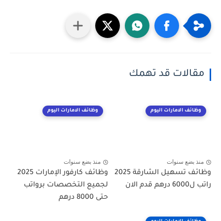
مقالات قد تهمك
وظائف الامارات اليوم
وظائف الامارات اليوم
منذ بضع سنوات
منذ بضع سنوات
وظائف تسهيل الشارقة 2025
وظائف كارفور الإمارات 2025
راتب ل6000 درهم قدم الان
لجميع التخصصات برواتب
حتى 8000 درهم