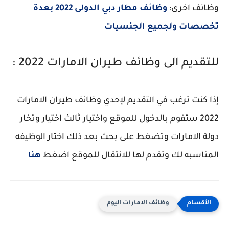
وظائف اخرى:
وظائف مطار دبي الدولى 2022 بعدة
تخصصات ولجميع الجنسيات
للتقديم الى وظائف طيران الامارات 2022 :
إذا كنت ترغب في التقديم لإحدي وظائف طيران الامارات
2022 ستقوم بالدخول للموقع واختيار ثالث اختيار وتخار
دولة الامارات وتضغط على بحث بعد ذلك اختار الوظيفه
المناسبه لك وتقدم لها للانتقال للموقع اضغط
هنا
وظائف الامارات اليوم