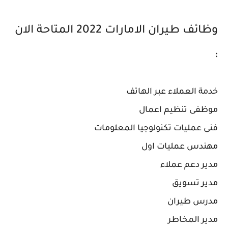
وظائف طيران الامارات 2022 المتاحة الان
:
خدمة العملاء عبر الهاتف
موظفى تنظيم اعمال
فنى عمليات تكنولوجيا المعلومات
مهندس عمليات اول
مدير دعم عملاء
مدير تسويق
مدرس طيران
مدير المخاطر