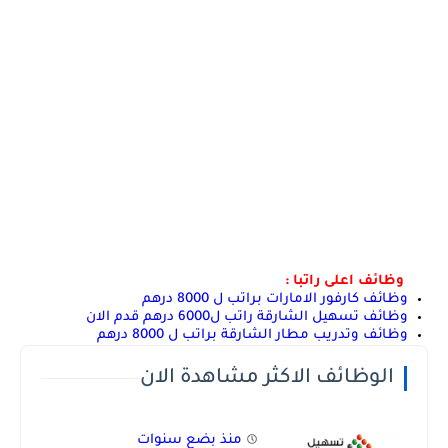
وظائف اعلى راتبا :
وظائف كارفور الامارات براتب ل 8000 درهم
وظائف تسهيل الشارقة راتب ل6000 درهم قدم الان
وظائف وتدريب مطار الشارقة براتب ل 8000 درهم
الوظائف الاكثر مشاهدة الان
منذ بضع سنوات