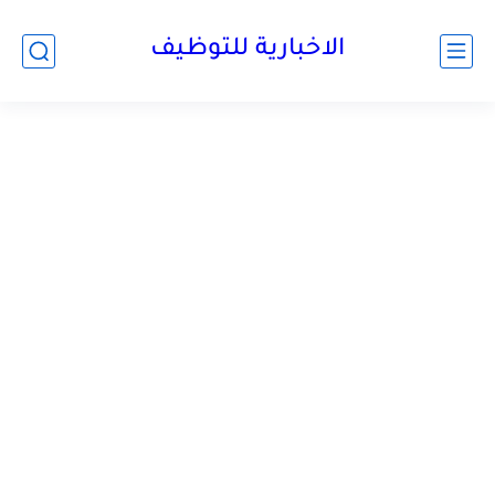
الاخبارية للتوظيف