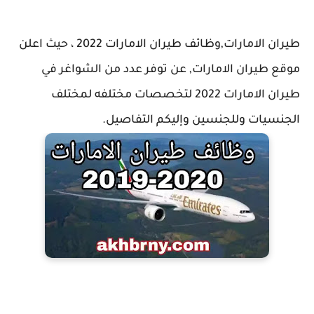
طيران الامارات,
وظائف طيران الامارات 2022 ، حيث اعلن
موقع طيران الامارات, عن توفر عدد من الشواغر في
طيران الامارات 2022 لتخصصات مختلفه لمختلف
الجنسيات وللجنسين وإليكم التفاصيل.