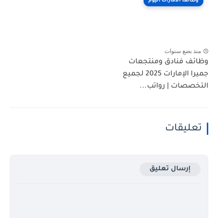
وظائف الامارات اليوم
منذ بضع سنوات
وظائف فنادق ومنتجعات
جميرا الإمارات 2025 لجميع
التخصصات | رواتب...
تعليقات
إرسال تعليق