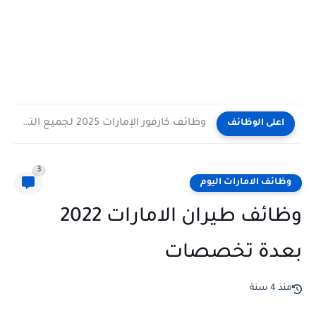
وظائف كارفور الإمارات 2025 لجميع التخصصات برواتب حتى 8000 درهم
اعلى الوظائف
3
وظائف الامارات اليوم
وظائف طيران الامارات 2022
بعدة تخصصات
منذ 4 سنة