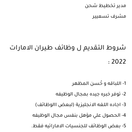
مدير تخطيط شحن
مشرف تسعيير
شروط التقديم ل وظائف طيران الامارات
2022 :
1- اللباقه و حُسن المظهر
2- توفر خبره جيده بمجال الوظيفه
3- اجاده اللغه الانجليزية (لبعض االوظائف)
4- الحصول علي مؤهل بنفس مجال الوظيفه
5- بعض الوظائف للجنسيات الاماراتيه فقط.