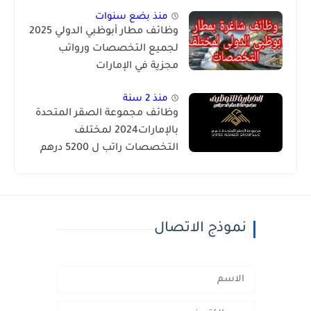
منذ بضع سنوات
وظائف مطار أبوظبي الدولي 2025
لجميع التخصصات ورواتب
مجزية في الإمارات
منذ 2 سنة
وظائف مجموعة الصقر المتحدة
بالإمارات2024 لمختلف
التخصصات راتب ل 5200 درهم
قدم الان
نموذج الاتصال