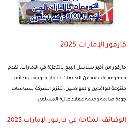
كارفور الإمارات 2025
كارفور من أكبر سلاسل البيع بالتجزئة في الإمارات. تقدم
مجموعة واسعة من العلامات التجارية، وتوفر وظائف
متنوعة للوافدين والمواطنين. تلتزم الشركة بسياسات
جودة صارمة وخدمة عملاء عالية المستوى.
الوظائف المتاحة في كارفور الإمارات 2025