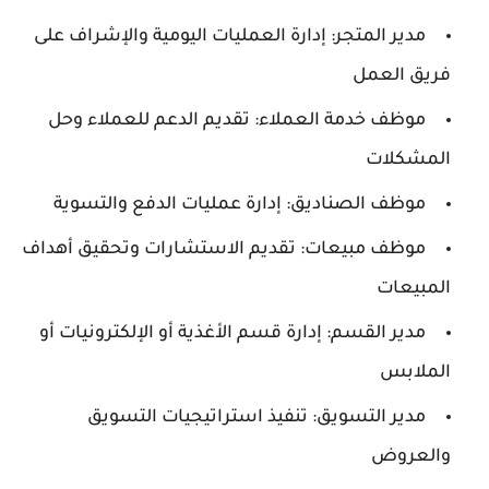
مدير المتجر: إدارة العمليات اليومية والإشراف على
فريق العمل
موظف خدمة العملاء: تقديم الدعم للعملاء وحل
المشكلات
موظف الصناديق: إدارة عمليات الدفع والتسوية
موظف مبيعات: تقديم الاستشارات وتحقيق أهداف
المبيعات
مدير القسم: إدارة قسم الأغذية أو الإلكترونيات أو
الملابس
مدير التسويق: تنفيذ استراتيجيات التسويق
والعروض