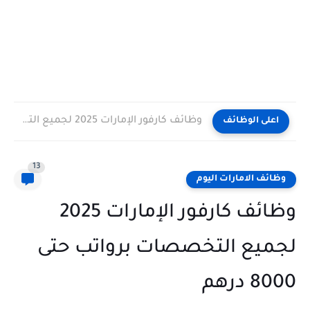
وظائف كارفور الإمارات 2025 لجميع التخصصات برواتب حتى 8000 درهم
اعلى الوظائف
13
وظائف الامارات اليوم
وظائف كارفور الإمارات 2025
لجميع التخصصات برواتب حتى
8000 درهم