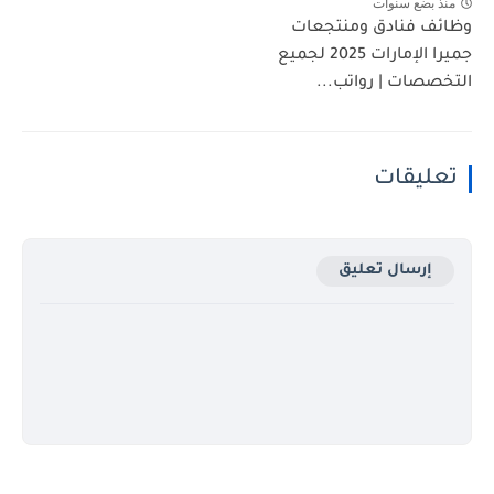
منذ بضع سنوات
وظائف فنادق ومنتجعات
جميرا الإمارات 2025 لجميع
التخصصات | رواتب...
تعليقات
إرسال تعليق