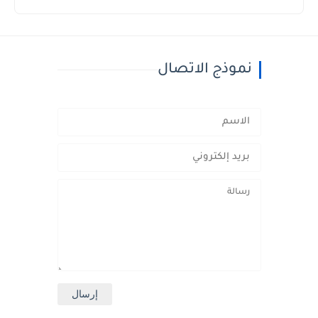
نموذج الاتصال