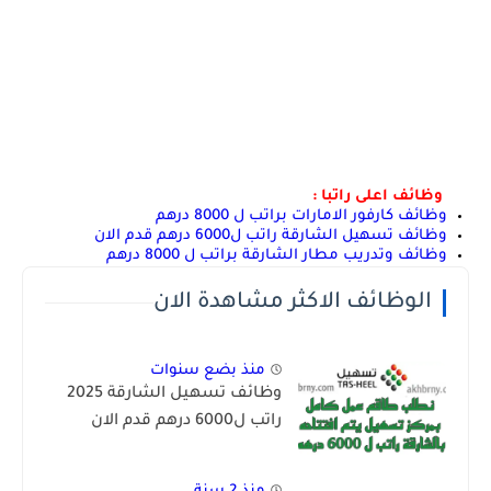
وظائف اعلى راتبا :
وظائف كارفور الامارات براتب ل 8000 درهم
وظائف تسهيل الشارقة راتب ل6000 درهم قدم الان
وظائف وتدريب مطار الشارقة براتب ل 8000 درهم
الوظائف الاكثر مشاهدة الان
منذ بضع سنوات
وظائف تسهيل الشارقة 2025
راتب ل6000 درهم قدم الان