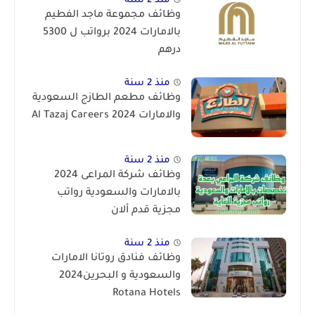
منذ 2 سنة
وظائف مجموعة ماجد الفطيم
بالامارات 2024 برواتب ل 5300
درهم
منذ 2 سنة
وظائف مطعم الطازج السعودية
والامارات 2024 Al Tazaj Careers
منذ 2 سنة
وظائف شركة المراعى 2024
بالامارات والسعودية رواتب
مجزية قدم ألان
منذ 2 سنة
وظائف فنادق روتانا الامارات
والسعودية و البحرين2024
Rotana Hotels