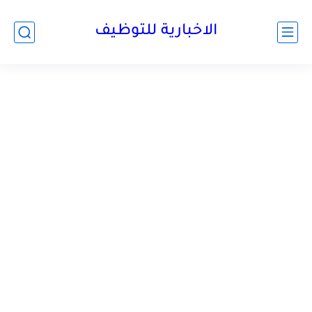
الاخبارية للتوظيف