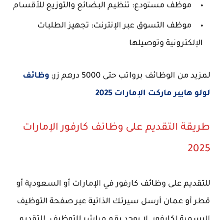
موظف مستودع: تنظيم البضائع والتوزيع للأقسام
موظف التسوق عبر الإنترنت: تجهيز الطلبات
الإلكترونية وتوصيلها
لمزيد من الوظائف برواتب حتى 5000 درهم زر:
وظائف
لولو هايبر ماركت الإمارات 2025
طريقة التقديم على وظائف كارفور الإمارات
2025
للتقديم على وظائف كارفور في الإمارات أو السعودية أو
قطر أو عمان أرسل سيرتك الذاتية عبر صفحة التوظيف
الرسمية لكارفور. لا يوجد رقم مباشر للتوظيف. للتقديم