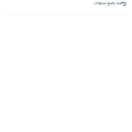
منذ بضع سنوات