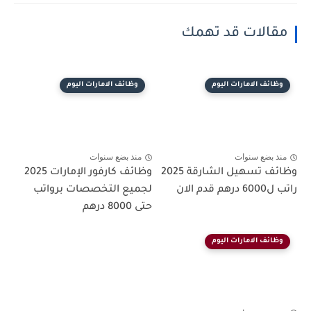
مقالات قد تهمك
وظائف الامارات اليوم
وظائف الامارات اليوم
منذ بضع سنوات
منذ بضع سنوات
وظائف تسهيل الشارقة 2025
وظائف كارفور الإمارات 2025
راتب ل6000 درهم قدم الان
لجميع التخصصات برواتب
حتى 8000 درهم
وظائف الامارات اليوم