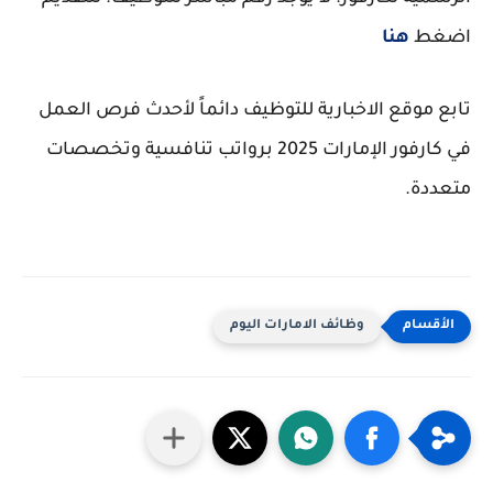
اضغط
هنا
تابع موقع الاخبارية للتوظيف دائماً لأحدث فرص العمل
في كارفور الإمارات 2025 برواتب تنافسية وتخصصات
متعددة.
وظائف الامارات اليوم