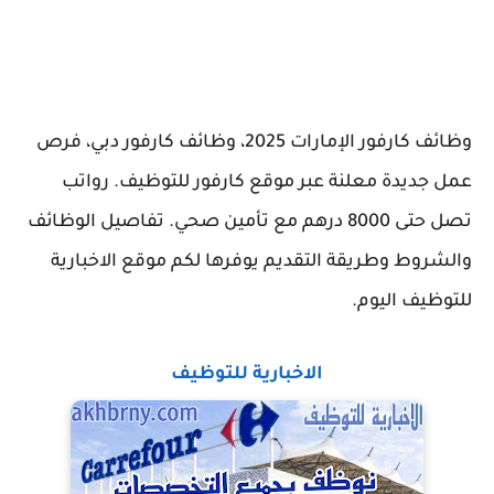
وظائف كارفور الإمارات 2025، وظائف كارفور دبي، فرص
عمل جديدة معلنة عبر موقع كارفور للتوظيف. رواتب
تصل حتى 8000 درهم مع تأمين صحي. تفاصيل الوظائف
والشروط وطريقة التقديم يوفرها لكم موقع الاخبارية
للتوظيف اليوم.
الاخبارية للتوظيف