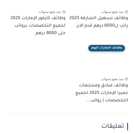
منذ بضع سنوات
منذ بضع سنوات
وظائف تسهيل الشارقة 2025
وظائف كارفور الإمارات 2025
راتب ل6000 درهم قدم الان
لجميع التخصصات برواتب
حتى 8000 درهم
وظائف الامارات اليوم
منذ بضع سنوات
وظائف فنادق ومنتجعات
جميرا الإمارات 2025 لجميع
التخصصات | رواتب...
تعليقات