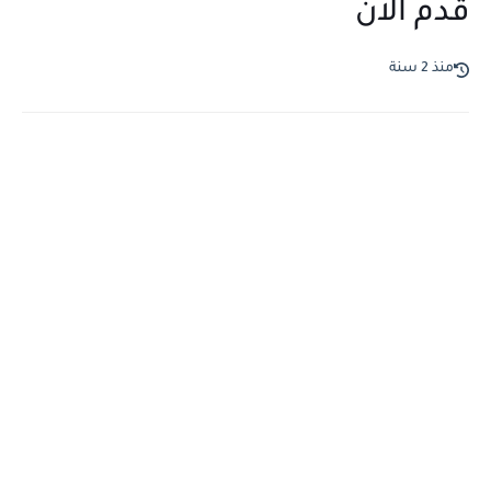
قدم الان
منذ 2 سنة