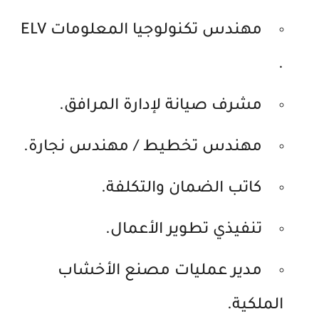
مهندس تكنولوجيا المعلومات ELV
.
مشرف صيانة لإدارة المرافق.
مهندس تخطيط / مهندس نجارة.
كاتب الضمان والتكلفة.
تنفيذي تطوير الأعمال.
مدير عمليات مصنع الأخشاب
الملكية.