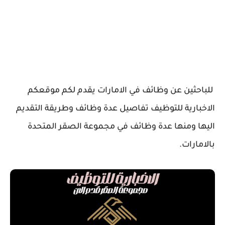
للباحثين عن وظائف في الامارات يقدم لكم موقعكم
الاخبارية للتوظيف تفاصيل عدة وظائف وطريقة التقديم
اليها ومنها عدة وظائف في مجموعة الصقر المتحدة
بالامارات.