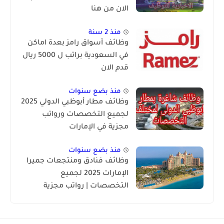
الان من هنا
منذ 2 سنة
وظائف أسواق رامز بعدة اماكن
في السعودية براتب ل 5000 ريال
قدم الان
منذ بضع سنوات
وظائف مطار أبوظبي الدولي 2025
لجميع التخصصات ورواتب
مجزية في الإمارات
منذ بضع سنوات
وظائف فنادق ومنتجعات جميرا
الإمارات 2025 لجميع
التخصصات | رواتب مجزية