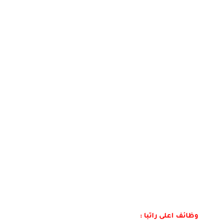
وظائف اعلى راتبا :