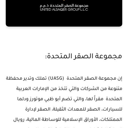
مجموعة الصقر المتحدة:
إن مجموعة الصقر المتحدة (UASG) تملك وتدير محفظة
متنوعة من الشركات والتي تتخذ من الإمارات العربية
المتحدة مقراً لها، والتي تضم أبو ظبي موتورز ودلما
للسيارات، الصقر للمعدات الثقيلة، الصقر لإدارة
الممتلكات، الأوراق الإسلامية للوساطة المالية، رويال