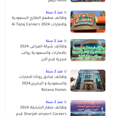
8000 درهم
منذ 2 سنة
وظائف مطعم الطازج السعودية
والامارات 2024 Al Tazaj Careers
منذ 2 سنة
وظائف شركة المراعى 2024
بالامارات والسعودية رواتب
مجزية قدم ألان
منذ 2 سنة
وظائف فنادق روتانا الامارات
والسعودية و البحرين2024
Rotana Hotels
منذ 2 سنة
وظائف مطار الشارقة 2024
Sharjah airport Careers قدم