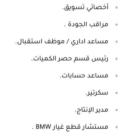
أخصائي تسويق.
مراقب الجودة .
مساعد اداري / موظف استقبال.
رئيس قسم حصر الكميات.
مساعد حسابات.
سكرتير.
مدير الإنتاج.
مستشار قطع غيار BMW .