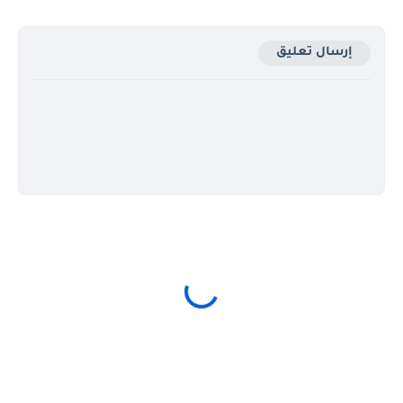
إرسال تعليق