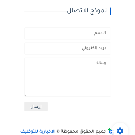
نموذج الاتصال
جميع الحقوق محفوظة ©
الاخبارية للتوظيف