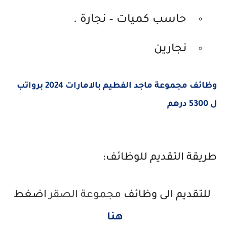
حاسب كميات – نجارة .
نجارين
وظائف مجموعة ماجد الفطيم بالامارات 2024 برواتب
ل 5300 درهم
طريقة التقديم للوظائف:
للتقديم الى وظائف
مجموعة الصقر
اضغط
هنا