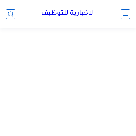
الاخبارية للتوظيف