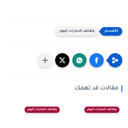
وظائف الامارات اليوم
مقالات قد تهمك
وظائف الامارات اليوم
وظائف الامارات اليوم