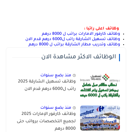
وظائف اعلى راتبا :
وظائف كارفور الامارات براتب ل 8000 درهم
وظائف تسهيل الشارقة راتب ل6000 درهم قدم الان
وظائف وتدريب مطار الشارقة براتب ل 8000 درهم
الوظائف الاكثر مشاهدة الان
منذ بضع سنوات
وظائف تسهيل الشارقة 2025
راتب ل6000 درهم قدم الان
منذ بضع سنوات
وظائف كارفور الإمارات 2025
لجميع التخصصات برواتب حتى
8000 درهم