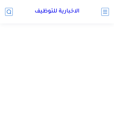
الاخبارية للتوظيف