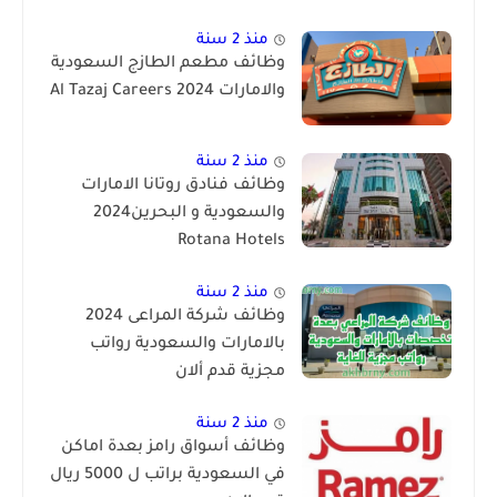
منذ 2 سنة
وظائف مطعم الطازج السعودية
والامارات 2024 Al Tazaj Careers
منذ 2 سنة
وظائف فنادق روتانا الامارات
والسعودية و البحرين2024
Rotana Hotels
منذ 2 سنة
وظائف شركة المراعى 2024
بالامارات والسعودية رواتب
مجزية قدم ألان
منذ 2 سنة
وظائف أسواق رامز بعدة اماكن
في السعودية براتب ل 5000 ريال