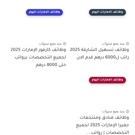
وظائف الامارات اليوم
وظائف الامارات اليوم
منذ بضع سنوات
منذ بضع سنوات
وظائف تسهيل الشارقة 2025
وظائف كارفور الإمارات 2025
راتب ل6000 درهم قدم الان
لجميع التخصصات برواتب
حتى 8000 درهم
وظائف الامارات اليوم
منذ بضع سنوات
وظائف فنادق ومنتجعات
جميرا الإمارات 2025 لجميع
التخصصات | رواتب...