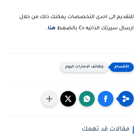
للتقديم الى احدى التخصصات يمكنك ذلك من خلال
ارسال سيرتك الذاتيه Cv بالضغط
هنا
.
وظائف الامارات اليوم
مقالات قد تهمك