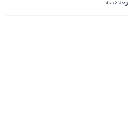
منذ 2 سنة