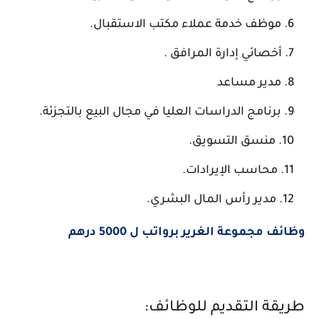
موظف خدمة عملاء مكتب الاستقبال.
أخصائي إدارة المرافق .
مدير مساعد
برنامج الدراسات العليا في مجال البيع بالتجزئة.
منسق التسويق.
محاسب الإيرادات.
مدير رأس المال البشري.
وظائف مجموعة الغرير برواتب ل 5000 درهم
طريقة التقديم للوظائف: