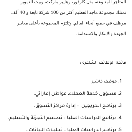
المتاجر المتنوعة، مثل كارفور، وهايبر ماركت، وبيت التموين
تمتلك مجموعة ماجد الفطيم أكثر من 100 شركة تابعة و 40 ألف
موظف في جميع أنحاء العالم. وتلتزم المجموعة بأعلى معايير
الجودة والابتكار والاستدامة.
قائمة الوظائف الشاغرة :
موظف كاشير
مسؤول خدمة العملاء، مواطن إماراتي.
برنامج الخريجين – إدارة مراكز التسوق.
برنامج الدراسات العليا – تصميم التجزئة والتسليم.
برنامج الدراسات العليا – تحليلات البيانات..