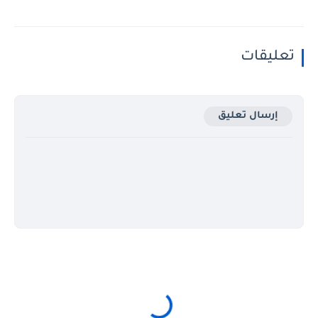
تعليقات
إرسال تعليق