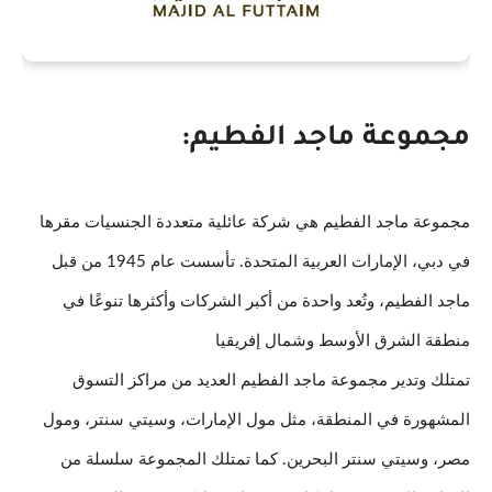
مجموعة ماجد الفطيم:
مجموعة ماجد الفطيم هي شركة عائلية متعددة الجنسيات مقرها
في دبي، الإمارات العربية المتحدة. تأسست عام 1945 من قبل
ماجد الفطيم، وتُعد واحدة من أكبر الشركات وأكثرها تنوعًا في
منطقة الشرق الأوسط وشمال إفريقيا
تمتلك وتدير مجموعة ماجد الفطيم العديد من مراكز التسوق
المشهورة في المنطقة، مثل مول الإمارات، وسيتي سنتر، ومول
مصر، وسيتي سنتر البحرين. كما تمتلك المجموعة سلسلة من