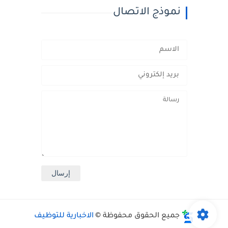
نموذج الاتصال
جميع الحقوق محفوظة ©
الاخبارية للتوظيف