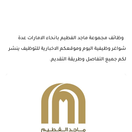
وظائف مجموعة ماجد الفطيم بانحاء الامارات عدة
شواغر وظيفية اليوم وموقعكم الاخبارية للتوظيف ينشر
لكم جميع التفاصل وطريقة التقديم.