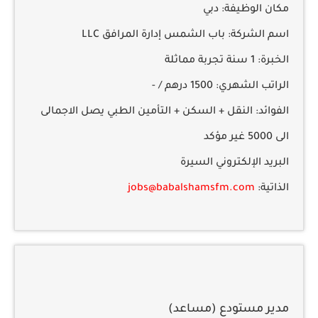
مكان الوظيفة:
دبي
اسم الشركة:
باب الشمس إدارة المرافق LLC
الخبرة:
1 سنة تجربة مماثلة
الراتب الشهري:
1500 درهم / -
الفوائد:
النقل + السكن + التأمين الطبي يصل الاجمالى
الى 5000 غير مؤكد
البريد الإلكتروني السيرة
الذاتية:
jobs@babalshamsfm.com
مدير مستودع (مساعد)