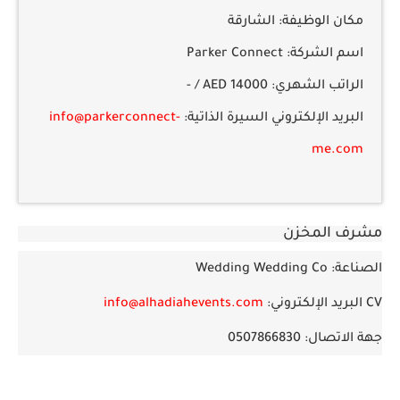
مكان الوظيفة:
الشارقة
اسم الشركة:
Parker Connect
الراتب الشهري:
14000 AED / -
البريد الإلكتروني السيرة الذاتية:
info@parkerconnect-
me.com
مشرف المخزن
الصناعة:
Wedding Wedding Co
CV البريد الإلكتروني:
info@alhadiahevents.com
جهة الاتصال:
0507866830