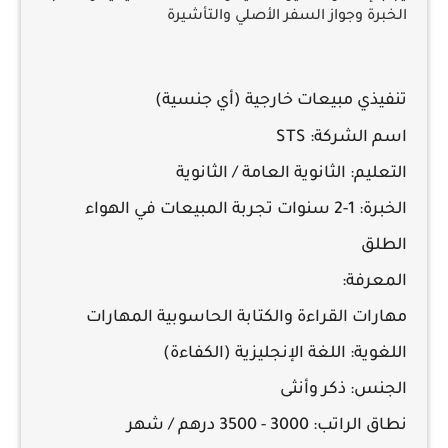
الخبرة وجواز السفر الأصلي والتأشيرة
تنفيذي مبيعات خارجية (أي جنسية)
اسم الشركة:
STS
التعليم:
الثانوية العامة / الثانوية
الخبرة:
1-2 سنوات تجربة المبيعات في الهواء
الطلق
المعرفة:
مهارات
القراءة والكتابة الحاسوبية
المهارات
اللغوية:
اللغة الإنجليزية (الكفاءة)
الجنس:
ذكر وأنثى
نطاق الراتب:
3000 - 3500 درهم / شهر