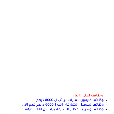
وظائف اعلى راتبا :
وظائف كارفور الامارات براتب ل 8000 درهم
وظائف تسهيل الشارقة راتب ل6000 درهم قدم الان
وظائف وتدريب مطار الشارقة براتب ل 8000 درهم