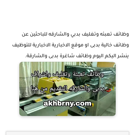
وظائف تعبئه وتغليف بدبي والشارقه للباحثين عن
وظائف خالية بدبى او موقع الاخبارية الاخبارية للتوظيف
ينشر اليكم اليوم وظائف شاغرة بدبى والشارقة.