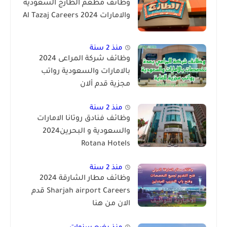
وظائف مطعم الطازج السعودية
والامارات 2024 Al Tazaj Careers
منذ 2 سنة
وظائف شركة المراعى 2024
بالامارات والسعودية رواتب
مجزية قدم ألان
منذ 2 سنة
وظائف فنادق روتانا الامارات
والسعودية و البحرين2024
Rotana Hotels
منذ 2 سنة
وظائف مطار الشارقة 2024
Sharjah airport Careers قدم
الان من هنا