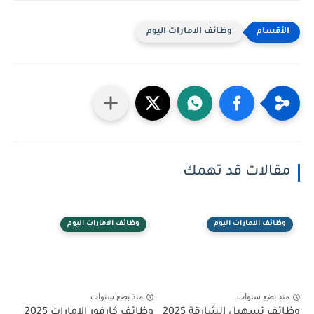
وظائف الامارات اليوم
مقالات قد تهمك
وظائف الامارات اليوم
وظائف الامارات اليوم
منذ بضع سنوات
منذ بضع سنوات
وظائف تسهيل الشارقة 2025
وظائف كارفور الإمارات 2025