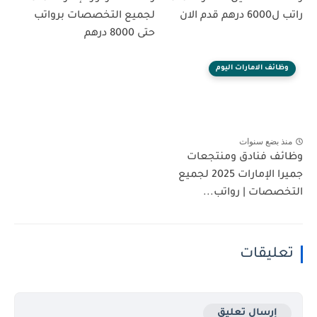
راتب ل6000 درهم قدم الان
لجميع التخصصات برواتب
حتى 8000 درهم
وظائف الامارات اليوم
منذ بضع سنوات
وظائف فنادق ومنتجعات
جميرا الإمارات 2025 لجميع
التخصصات | رواتب...
تعليقات
إرسال تعليق