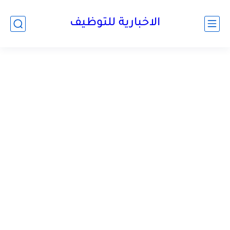
الاخبارية للتوظيف