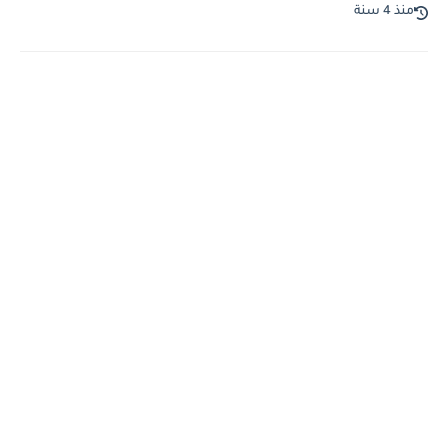
منذ 4 سنة