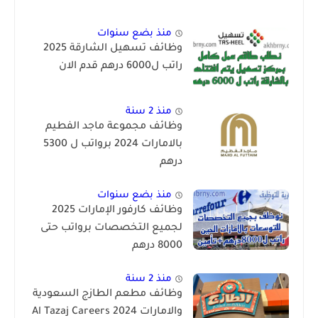
منذ بضع سنوات
وظائف تسهيل الشارقة 2025
راتب ل6000 درهم قدم الان
منذ 2 سنة
وظائف مجموعة ماجد الفطيم
بالامارات 2024 برواتب ل 5300
درهم
منذ بضع سنوات
وظائف كارفور الإمارات 2025
لجميع التخصصات برواتب حتى
8000 درهم
منذ 2 سنة
وظائف مطعم الطازج السعودية
والامارات 2024 Al Tazaj Careers