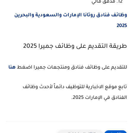
مدقق مالي
وظائف فنادق روتانا الإمارات والسعودية والبحرين
2025
طريقة التقديم على وظائف جميرا 2025
للتقديم على وظائف فنادق ومنتجعات جميرا اضغط
هنا
تابع موقع الاخبارية للتوظيف دائماً لأحدث وظائف
الفنادق في الإمارات 2025.