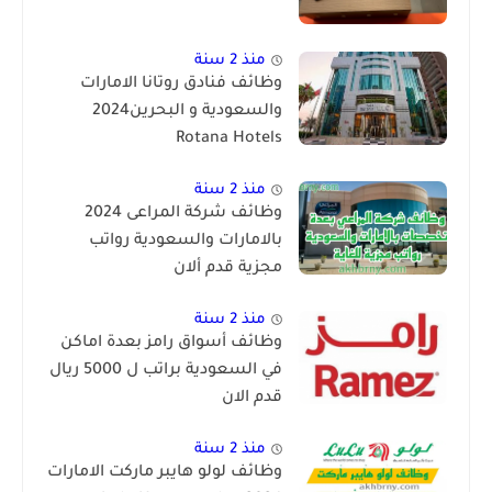
منذ 2 سنة
وظائف فنادق روتانا الامارات
والسعودية و البحرين2024
Rotana Hotels
منذ 2 سنة
وظائف شركة المراعى 2024
بالامارات والسعودية رواتب
مجزية قدم ألان
منذ 2 سنة
وظائف أسواق رامز بعدة اماكن
في السعودية براتب ل 5000 ريال
قدم الان
منذ 2 سنة
وظائف لولو هايبر ماركت الامارات