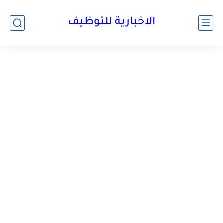
الاخبارية للتوظيف