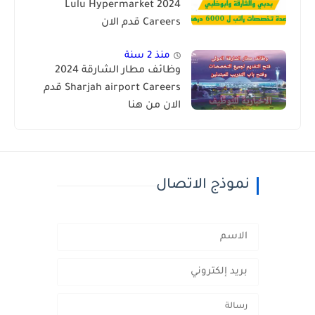
2024 Lulu Hypermarket
Careers قدم الان
منذ 2 سنة
وظائف مطار الشارقة 2024
Sharjah airport Careers قدم
الان من هنا
نموذج الاتصال