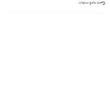
منذ بضع سنوات