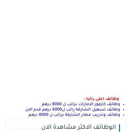
وظائف اعلى راتبا :
وظائف كارفور الامارات براتب ل 8000 درهم
وظائف تسهيل الشارقة راتب ل6000 درهم قدم الان
وظائف وتدريب مطار الشارقة براتب ل 8000 درهم
الوظائف الاكثر مشاهدة الان