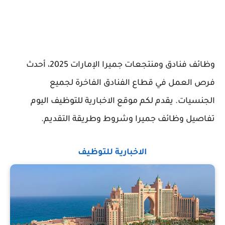
وظائف فنادق ومنتجعات جميرا الإمارات 2025، أحدث
فرص العمل في قطاع الفنادق الفاخرة لجميع
الجنسيات. يقدم لكم موقع الاخبارية للتوظيف اليوم
تفاصيل وظائف جميرا وشروط وطريقة التقديم.
الاخبارية للتوظيف