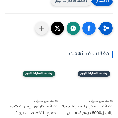
وظائف الامارات اليوم
مقالات قد تهمك
وظائف الامارات اليوم
وظائف الامارات اليوم
منذ بضع سنوات
منذ بضع سنوات
وظائف تسهيل الشارقة 2025
وظائف كارفور الإمارات 2025
راتب ل6000 درهم قدم الان
لجميع التخصصات برواتب