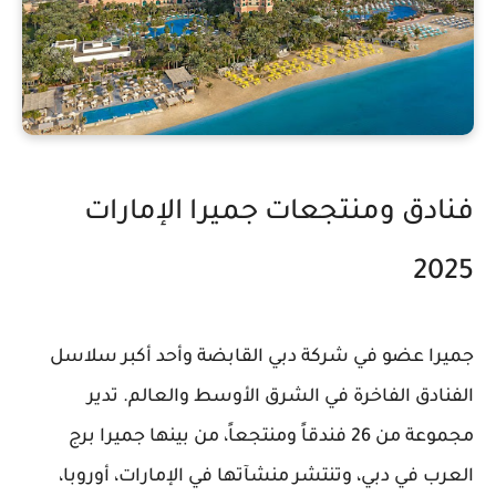
فنادق ومنتجعات جميرا الإمارات
2025
جميرا عضو في شركة دبي القابضة وأحد أكبر سلاسل
الفنادق الفاخرة في الشرق الأوسط والعالم. تدير
مجموعة من 26 فندقاً ومنتجعاً، من بينها جميرا برج
العرب في دبي، وتنتشر منشآتها في الإمارات، أوروبا،