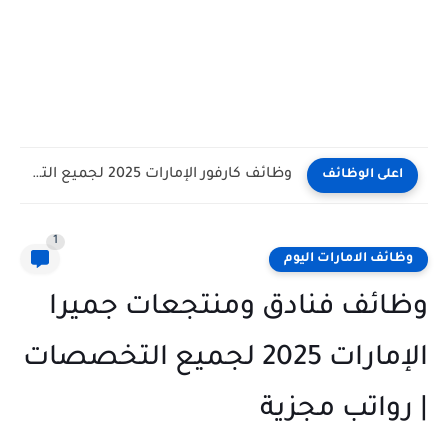
وظائف كارفور الإمارات 2025 لجميع التخصصات برواتب حتى 8000 درهم
اعلى الوظائف
1
وظائف الامارات اليوم
وظائف فنادق ومنتجعات جميرا
الإمارات 2025 لجميع التخصصات
| رواتب مجزية