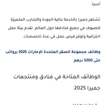
آسيا.
تشتهر جميرا بالخدمة عالية الجودة والتجارب المتميزة
للضيوف في جميع فنادقها حول العالم. تقدم بيئة عمل
احترافية وتوفر فرص عمل في عدة تخصصات.
وظائف مجموعة الصقر المتحدة الإمارات 2025 برواتب
حتى 5200 درهم
الوظائف المتاحة في فنادق ومنتجعات
جميرا 2025