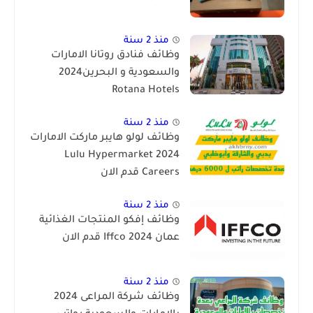
منذ 2 سنة
وظائف فنادق روتانا الامارات
والسعودية و البحرين2024
Rotana Hotels
منذ 2 سنة
وظائف لولو هايبر ماركت الامارات
2024 Lulu Hypermarket
Careers قدم الان
منذ 2 سنة
وظائف إفكو المنتجات الغذائية
عمان Iffco 2024 قدم الان
منذ 2 سنة
وظائف شركة المراعى 2024