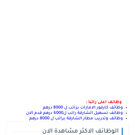
وظائف اعلى راتبا :
وظائف كارفور الامارات براتب ل 8000 درهم
وظائف تسهيل الشارقة راتب ل6000 درهم قدم الان
وظائف وتدريب مطار الشارقة براتب ل 8000 درهم
الوظائف الاكثر مشاهدة الان