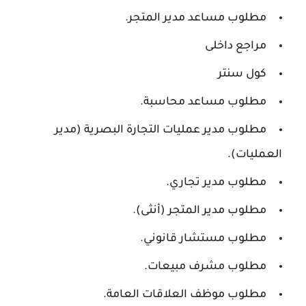
مطلوب مساعد مدير المتجر.
مراجع داخلى
كول سنتر
مطلوب مساعد محاسبة.
مطلوب مدير عمليات التجارة البصرية (مدير
العمليات).
مطلوب مدير تجاري.
مطلوب مدير المتجر (أنثى).
مطلوب مستشار قانوني.
مطلوب مشرف مبيعات.
مطلوب موظف العلاقات العامة.