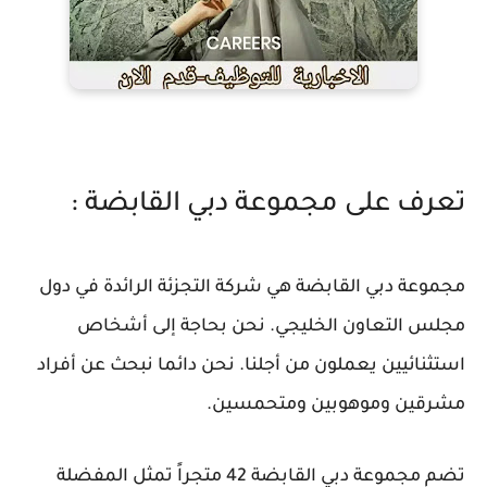
تعرف على مجموعة دبي القابضة :
مجموعة دبي القابضة هي شركة التجزئة الرائدة في دول
مجلس التعاون الخليجي. نحن بحاجة إلى أشخاص
استثنائيين يعملون من أجلنا. نحن دائما نبحث عن أفراد
مشرقين وموهوبين ومتحمسين.
تضم مجموعة دبي القابضة 42 متجراً تمثل المفضلة