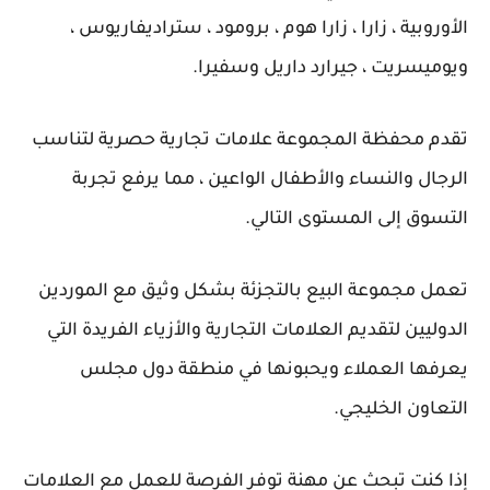
الأوروبية ، زارا ، زارا هوم ، برومود ، ستراديفاريوس ،
ويوميسريت ، جيرارد داريل وسفيرا.
تقدم محفظة المجموعة علامات تجارية حصرية لتناسب
الرجال والنساء والأطفال الواعين ، مما يرفع تجربة
التسوق إلى المستوى التالي.
تعمل مجموعة البيع بالتجزئة بشكل وثيق مع الموردين
الدوليين لتقديم العلامات التجارية والأزياء الفريدة التي
يعرفها العملاء ويحبونها في منطقة دول مجلس
التعاون الخليجي.
إذا كنت تبحث عن مهنة توفر الفرصة للعمل مع العلامات