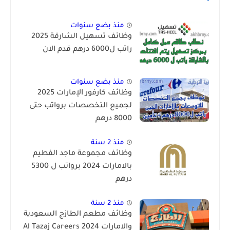
منذ بضع سنوات
وظائف تسهيل الشارقة 2025
راتب ل6000 درهم قدم الان
منذ بضع سنوات
وظائف كارفور الإمارات 2025
لجميع التخصصات برواتب حتى
8000 درهم
منذ 2 سنة
وظائف مجموعة ماجد الفطيم
بالامارات 2024 برواتب ل 5300
درهم
منذ 2 سنة
وظائف مطعم الطازج السعودية
والامارات 2024 Al Tazaj Careers