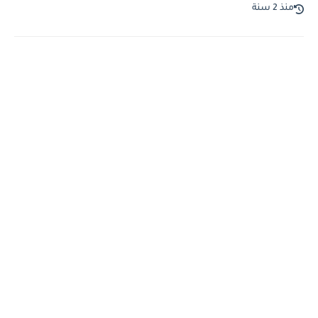
منذ 2 سنة