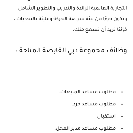
التجارية العالمية الرائدة والتدريب والتطوير الشامل
وتكون جزءًا من بيئة سريعة الحركة ومليئة بالتحديات ،
فإننا نريد أن نسمع منك.
وظائف مجموعة دبي القابضة المتاحة :
مطلوب مساعد المبيعات.
مطلوب مساعد جرد.
استقبال
مطلوب مساعد مدير المحل.