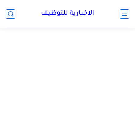
الاخبارية للتوظيف