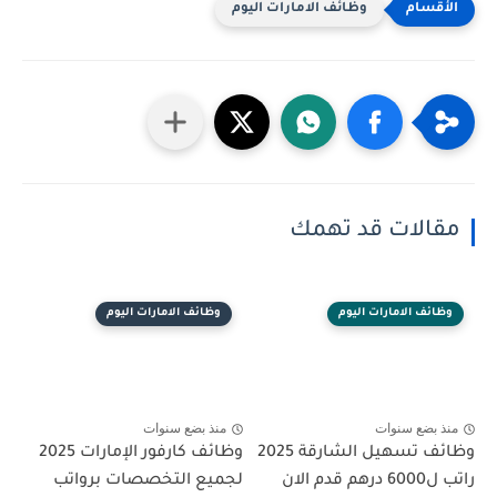
وظائف الامارات اليوم
مقالات قد تهمك
وظائف الامارات اليوم
وظائف الامارات اليوم
منذ بضع سنوات
منذ بضع سنوات
وظائف تسهيل الشارقة 2025
وظائف كارفور الإمارات 2025
راتب ل6000 درهم قدم الان
لجميع التخصصات برواتب