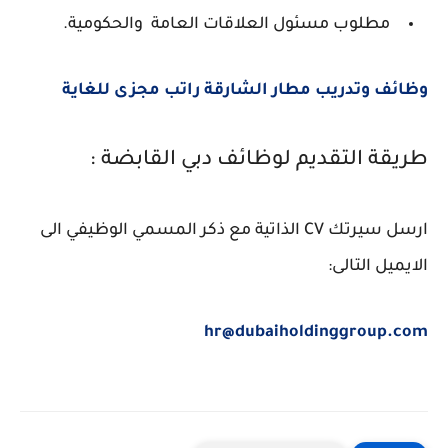
مطلوب مسئول العلاقات العامة والحكومية.
وظائف وتدريب مطار الشارقة راتب مجزى للغاية
طريقة التقديم لوظائف دبي القابضة :
ارسل سيرتك CV الذاتية مع ذكر المسمي الوظيفي الى
الايميل التالى:
hr@dubaiholdinggroup.com